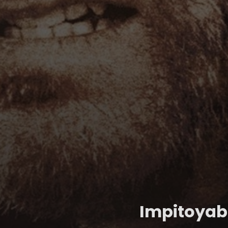
Impitoyab