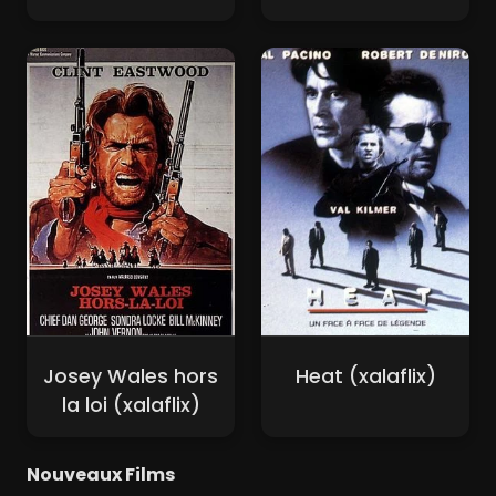
Josey Wales hors
Heat (xalaflix)
la loi (xalaflix)
Nouveaux Films