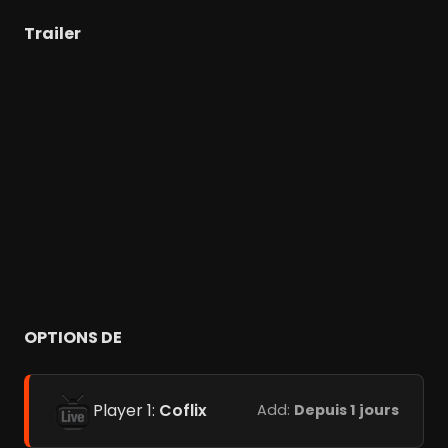
Trailer
OPTIONS DE
Player 1:
Coflix
Add:
Depuis 1 jours