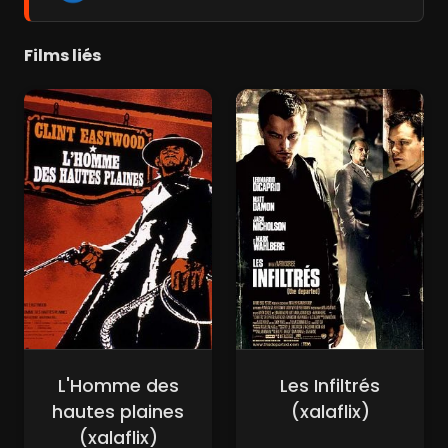
Films liés
L'Homme des
Les Infiltrés
hautes plaines
(xalaflix)
(xalaflix)