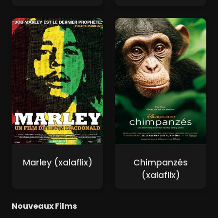
Marley (xalaflix)
Chimpanzés
(xalaflix)
Nouveaux Films