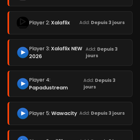
Player 2:
Xalaflix
Add:
Depuis 3 jours
Player 3:
Xalaflix NEW
Add:
Depuis 3
jours
2026
Player 4:
Add:
Depuis 3
jours
Papadustream
Player 5:
Wawacity
Add:
Depuis 3 jours