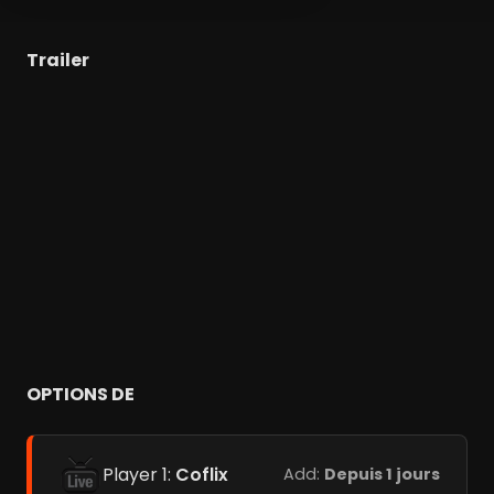
Trailer
OPTIONS DE
Player 1:
Coflix
Add:
Depuis 1 jours