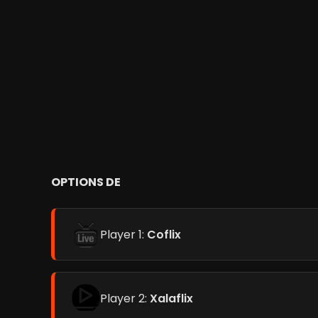
OPTIONS DE
Player 1:
Coflix
Player 2:
Xalaflix