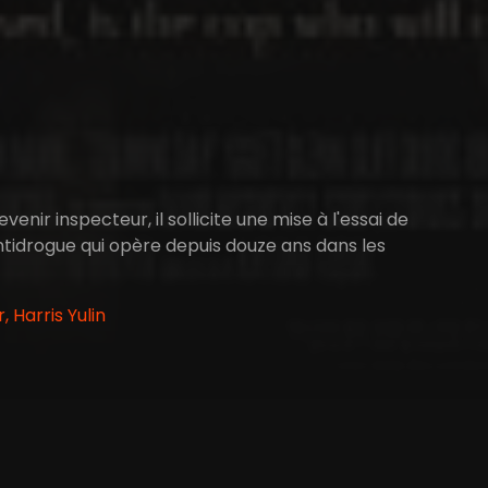
nir inspecteur, il sollicite une mise à l'essai de
ntidrogue qui opère depuis douze ans dans les
Harris Yulin