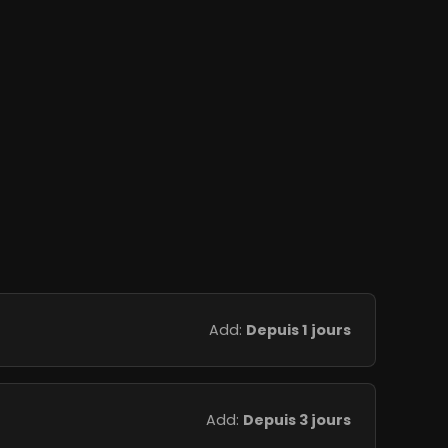
Add:
Depuis 1 jours
Add:
Depuis 3 jours