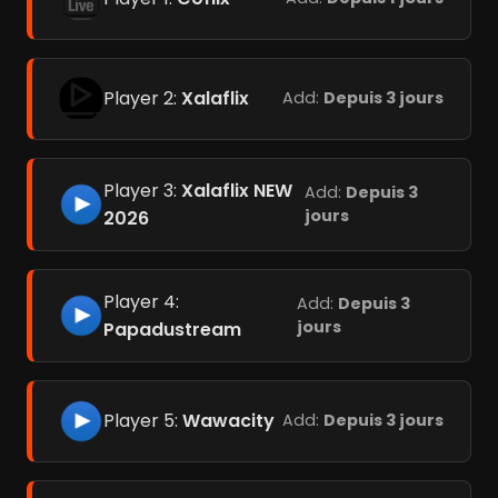
Player 2:
Xalaflix
Add:
Depuis 3 jours
Player 3:
Xalaflix NEW
Add:
Depuis 3
jours
2026
Player 4:
Add:
Depuis 3
jours
Papadustream
Player 5:
Wawacity
Add:
Depuis 3 jours