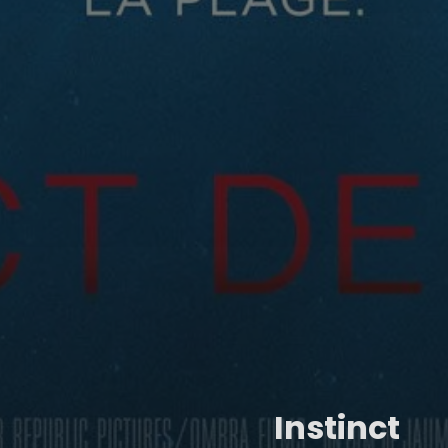
Instinct