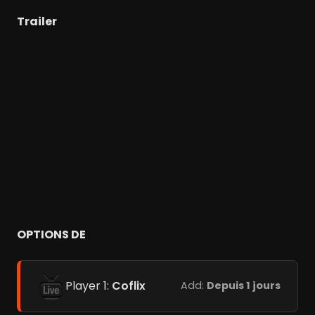
Trailer
OPTIONS DE
Player 1:
Coflix
Add:
Depuis 1 jours