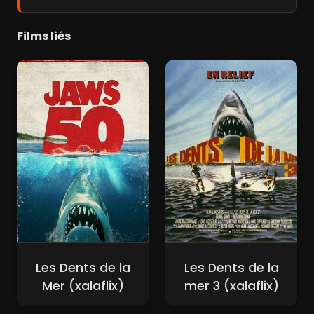
Films liés
Les Dents de la
Les Dents de la
Mer (xalaflix)
mer 3 (xalaflix)