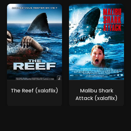
The Reef (xalaflix)
Malibu Shark
Attack (xalaflix)
Nouveaux Films