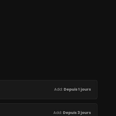
Add:
Depuis 1 jours
Add:
Depuis 3 jours