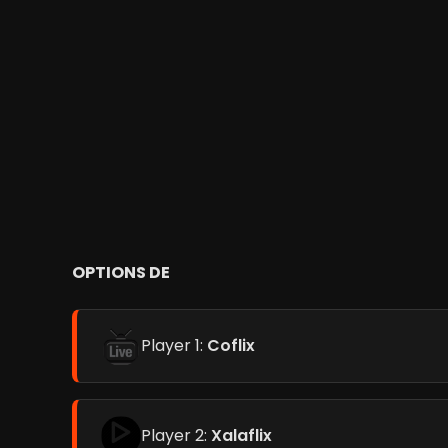
OPTIONS DE
Player 1:
Coflix
Player 2:
Xalaflix