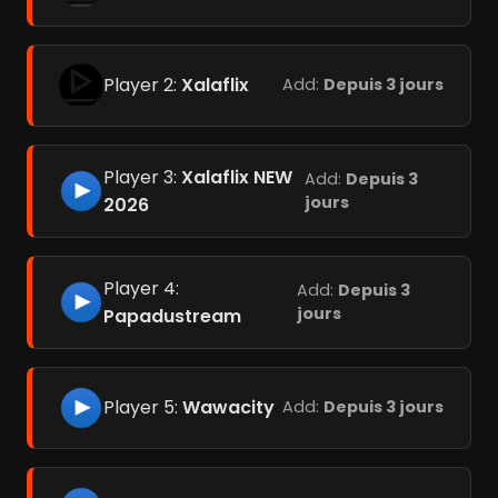
Player 2:
Xalaflix
Add:
Depuis 3 jours
Player 3:
Xalaflix NEW
Add:
Depuis 3
jours
2026
Player 4:
Add:
Depuis 3
jours
Papadustream
Player 5:
Wawacity
Add:
Depuis 3 jours