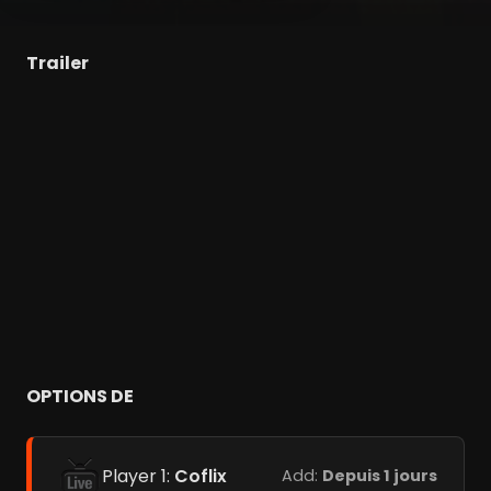
Trailer
OPTIONS DE
Player 1:
Coflix
Add:
Depuis 1 jours