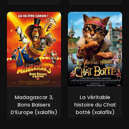
Madagascar 3,
La Véritable
Bons Baisers
histoire du Chat
D’Europe (xalaflix)
botté (xalaflix)