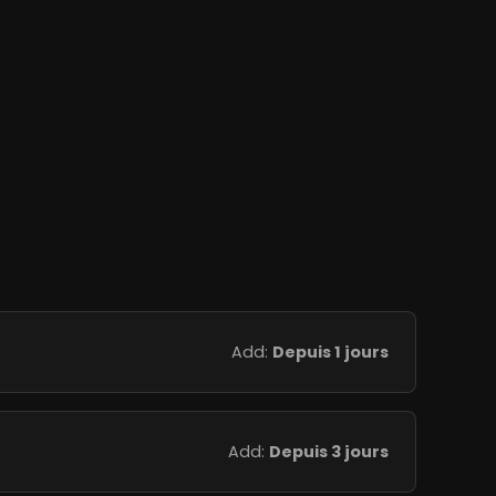
Add:
Depuis 1 jours
Add:
Depuis 3 jours