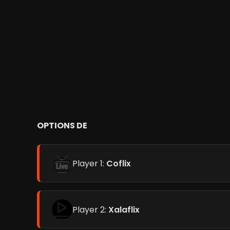
OPTIONS DE
Player 1:
Coflix
Player 2:
Xalaflix