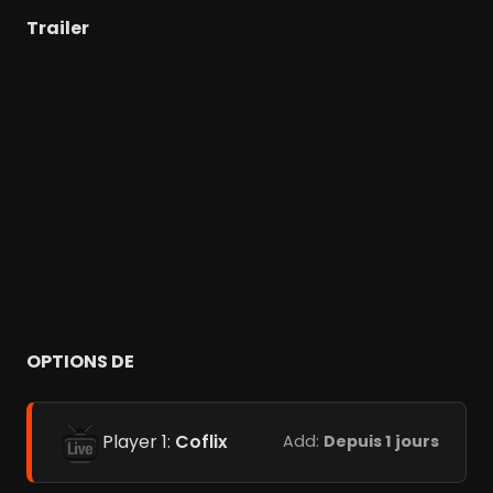
Trailer
OPTIONS DE
Player 1:
Coflix
Add:
Depuis 1 jours