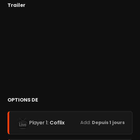
Trailer
OPTIONS DE
Player 1:
Coflix
Add:
Depuis 1 jours