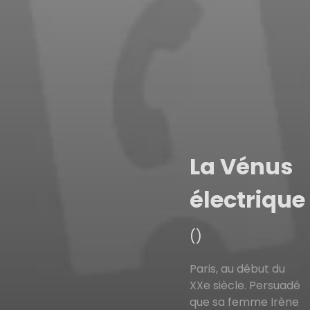
La Vénus
électrique
()
Paris, au début du
XXe siècle. Persuadé
que sa femme Irène