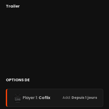
Trailer
OPTIONS DE
Player 1:
Coflix
Add:
Depuis 1 jours